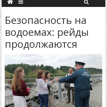
Безопасность на
водоемах: рейды
продолжаются