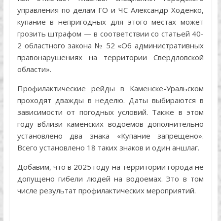
управления по делам ГО и ЧС Александр Ходенко,
купание в непригодных для этого местах может
грозить штрафом — в соответствии со статьей 40-
2 областного закона № 52 «Об административных
правонарушениях на территории Свердловской
области».
Профилактические рейды в Каменске-Уральском
проходят дважды в неделю. Даты выбираются в
зависимости от погодных условий. Также в этом
году вблизи каменских водоемов дополнительно
установлено два знака «Купание запрещено».
Всего установлено 18 таких знаков и один аншлаг.
Добавим, что в 2025 году на территории города не
допущено гибели людей на водоемах. Это в том
числе результат профилактических мероприятий.