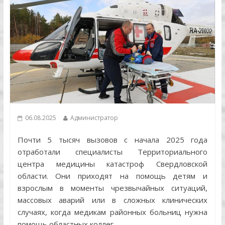
06.08.2025
Администратор
Почти 5 тысяч вызовов с начала 2025 года
отработали специалисты Территориального
центра медицины катастроф Свердловской
области. Они приходят на помощь детям и
взрослым в моменты чрезвычайных ситуаций,
массовых аварий или в сложных клинических
случаях, когда медикам районных больниц нужна
помощь областных коллег.