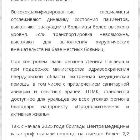
Высококвалифицированные специалисты
отслеживают динамику состояния пациентов,
выполняют эвакуации в больницы более высокого
уровня. Если транспортировка невозможна,
выезжают для выполнения хирургических
вмешательств на базе местных больниц.
Под контролем главы региона Дениса Паслера и
при поддержке министерства здравоохранения
Свердловской области экстренная медицинская
помощь, в том числе с привлечением санитарной
авиации и опытных врачей ТЦМК, становится
доступнее для уральцев во всех уголках региона
благодаря нацпроекту «Продолжительная и
активная жизнь».
Так, с начала 2025 года бригады Центра медицины
катастроф оказали помощь на выезде более 2,2