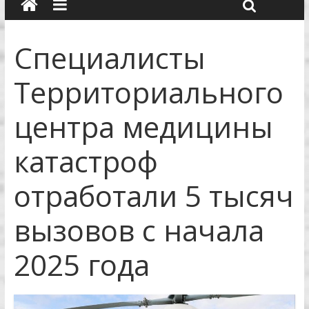
Специалисты
Территориального
центра медицины
катастроф
отработали 5 тысяч
вызовов с начала
2025 года