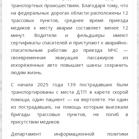
транспортных происшествиях. Благодаря тому, что
на федеральных дорогах области расположены 12
трассовых пунктов, среднее время приезда
медиков к месту аварии составляет менее 12
минут. Водители и фельдшеры имеют
сертификаты спасателей и приступают к аварийно-
спасательным работам до приезда МЧС —
своевременная эвакуация пассажиров из
искорёженных авто повышает шансы сохранить
людям жизнь.
С начала 2025 года 139 пострадавших были
транспортированы с места ДТП в карете скорой
помощи, один пациент — на вертолёте. Ни один
из пострадавших, на помощь которым выезжали
бригады трассовых пунктов, не погиб в
присутствии медиков.
Департамент информационной политики