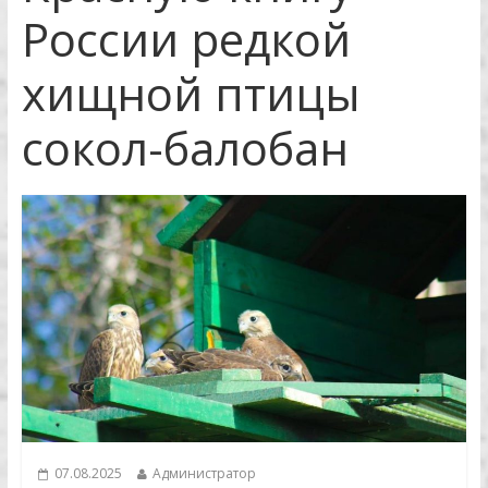
России редкой
хищной птицы
сокол-балобан
07.08.2025
Администратор