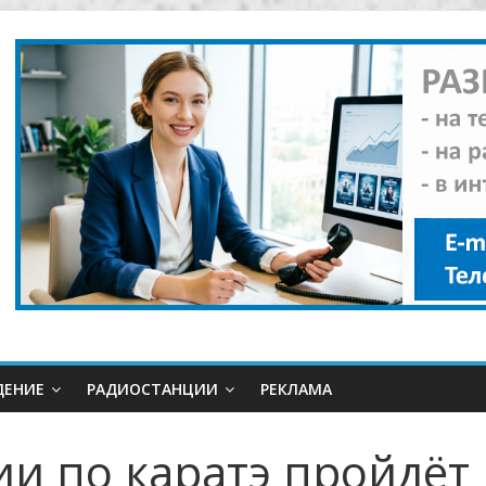
ДЕНИЕ
РАДИОСТАНЦИИ
РЕКЛАМА
и по каратэ пройдёт