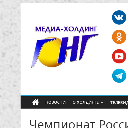
НОВОСТИ
О ХОЛДИНГЕ
ТЕЛЕВИ
Чемпионат Росси