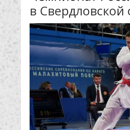
в Свердловской 