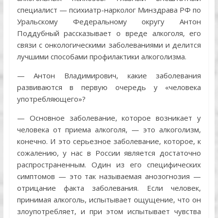
специалист — психиатр-нарколог Минздрава РФ по
Уральскому Федеральному округу Антон
Поддубный рассказывает о вреде алкоголя, его
связи с онкологическими заболеваниями и делится
лучшими способами профилактики алкоголизма.
— Антон Владимирович, какие заболевания
развиваются в первую очередь у «человека
употребляющего»?
— Основное заболевание, которое возникает у
человека от приема алкоголя, — это алкоголизм,
конечно. И это серьезное заболевание, которое, к
сожалению, у нас в России является достаточно
распространенным. Один из его специфических
симптомов — это так называемая анозогнозия —
отрицание факта заболевания. Если человек,
принимая алкоголь, испытывает ощущение, что он
злоупотребляет, и при этом испытывает чувства