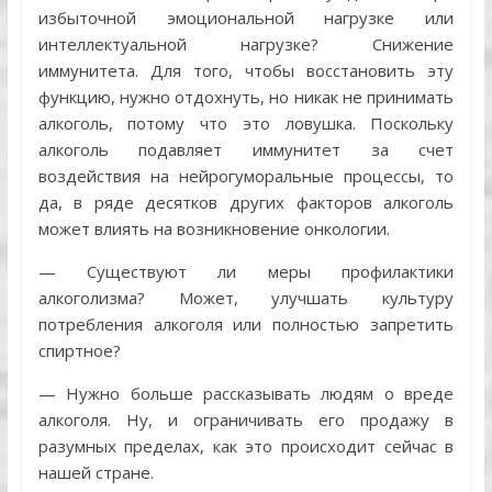
избыточной эмоциональной нагрузке или
интеллектуальной нагрузке? Снижение
иммунитета. Для того, чтобы восстановить эту
функцию, нужно отдохнуть, но никак не принимать
алкоголь, потому что это ловушка. Поскольку
алкоголь подавляет иммунитет за счет
воздействия на нейрогуморальные процессы, то
да, в ряде десятков других факторов алкоголь
может влиять на возникновение онкологии.
— Существуют ли меры профилактики
алкоголизма? Может, улучшать культуру
потребления алкоголя или полностью запретить
спиртное?
— Нужно больше рассказывать людям о вреде
алкоголя. Ну, и ограничивать его продажу в
разумных пределах, как это происходит сейчас в
нашей стране.