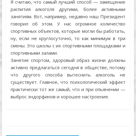
Я считаю, что самый лучший способ — замещение
распития алкоголя другими, более активными
занятиям. Вот, например, недавно наш Президент
говорил об этом. У нас огромное количество
спортивных объектов, которые могли бы работать,
ну, если не круглосуточно, то как минимум в три
смены. Это школы с их спортивными площадками и
спортивными залами.
Занятие спортом, здоровый образ жизни должны
активно предлагаться сегодня в обществе, потому
что другого способа вытеснить алкоголь не
существует. Главное, что психологический эффект
практически тот же самый, что и при опьянении —
выброс эндорфинов и хорошее настроение.