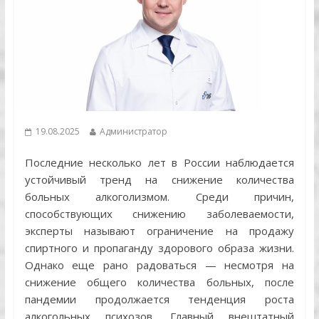
19.08.2025
Администратор
Последние несколько лет в России наблюдается
устойчивый тренд на снижение количества
больных алкоголизмом. Среди причин,
способствующих снижению заболеваемости,
эксперты называют ограничение на продажу
спиртного и пропаганду здорового образа жизни.
Однако еще рано радоваться — несмотря на
снижение общего количества больных, после
пандемии продолжается тенденция роста
алкогольных психозов. Главный внештатный