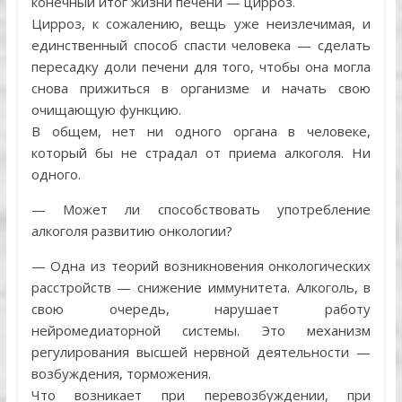
конечный итог жизни печени — цирроз.
Цирроз, к сожалению, вещь уже неизлечимая, и
единственный способ спасти человека — сделать
пересадку доли печени для того, чтобы она могла
снова прижиться в организме и начать свою
очищающую функцию.
В общем, нет ни одного органа в человеке,
который бы не страдал от приема алкоголя. Ни
одного.
— Может ли способствовать употребление
алкоголя развитию онкологии?
— Одна из теорий возникновения онкологических
расстройств — снижение иммунитета. Алкоголь, в
свою очередь, нарушает работу
нейромедиаторной системы. Это механизм
регулирования высшей нервной деятельности —
возбуждения, торможения.
Что возникает при перевозбуждении, при