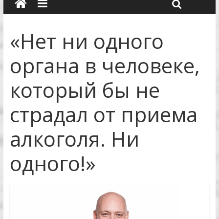
«Нет ни одного
органа в человеке,
который бы не
страдал от приема
алкоголя. Ни
одного!»