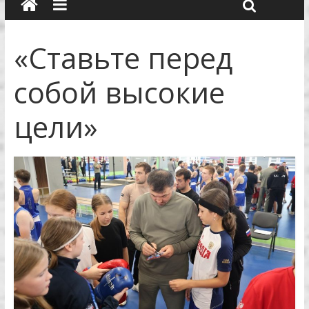
«Ставьте перед
собой высокие
цели»