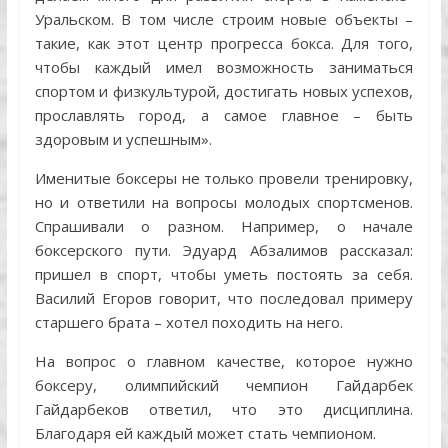
Уральском. В том числе строим новые объекты –
такие, как этот центр прогресса бокса. Для того,
чтобы каждый имел возможность заниматься
спортом и физкультурой, достигать новых успехов,
прославлять город, а самое главное – быть
здоровым и успешным».
Именитые боксеры не только провели тренировку,
но и ответили на вопросы молодых спортсменов.
Спрашивали о разном. Например, о начале
боксерского пути. Эдуард Абзалимов рассказал:
пришел в спорт, чтобы уметь постоять за себя.
Василий Егоров говорит, что последовал примеру
старшего брата – хотел походить на него.
На вопрос о главном качестве, которое нужно
боксеру, олимпийский чемпион Гайдарбек
Гайдарбеков ответил, что это дисциплина.
Благодаря ей каждый может стать чемпионом.