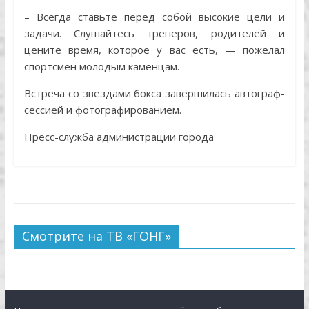
– Всегда ставьте перед собой высокие цели и
задачи. Слушайтесь тренеров, родителей и
цените время, которое у вас есть, — пожелал
спортсмен молодым каменцам.
Встреча со звездами бокса завершилась автограф-
сессией и фотографированием.
Пресс-служба администрации города
Смотрите на ТВ «ГОНГ»