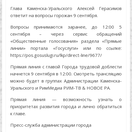
Глава Каменска-Уральского Алексей Герасимов
ответит на вопросы горожан 9 сентября.
Вопросы принимаются заранее, до 12:00 5
сентября – через сервис обращений
«Общественные голосования» раздела «Прямые
линии» портала «Госуслуги» или по ссылке:
https://pos.gosuslugi.ru/lkp/direct-line/9677/
Прямая линия с главой Города трудовой доблести
начнется 9 сентября в 12:00. Смотреть трансляцию
можно будет в группах Администрации Каменска-
Уральского и РимМедиа РИМ-ТВ & НОВОЕ РА.
Прямая линия — возможность узнать о
приоритетах развития города и лично обратиться
к главе.
Пресс-служба администрации города