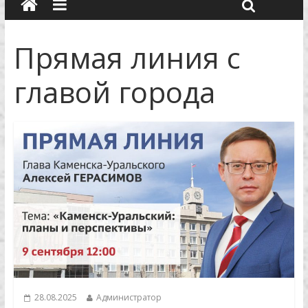
Прямая линия с
главой города
28.08.2025
Администратор