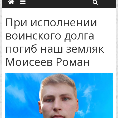
При исполнении
воинского долга
погиб наш земляк
Моисеев Роман