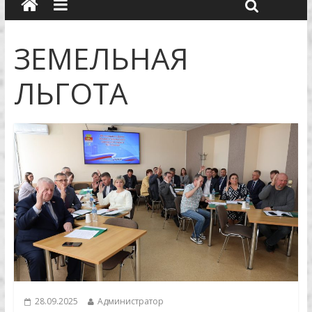
ЗЕМЕЛЬНАЯ
ЛЬГОТА
28.09.2025
Администратор