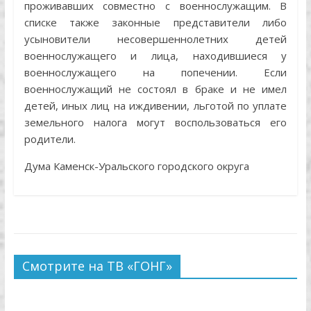
проживавших совместно с военнослужащим. В
списке также законные представители либо
усыновители несовершеннолетних детей
военнослужащего и лица, находившиеся у
военнослужащего на попечении. Если
военнослужащий не состоял в браке и не имел
детей, иных лиц на иждивении, льготой по уплате
земельного налога могут воспользоваться его
родители.
Дума Каменск-Уральского городского округа
Смотрите на ТВ «ГОНГ»