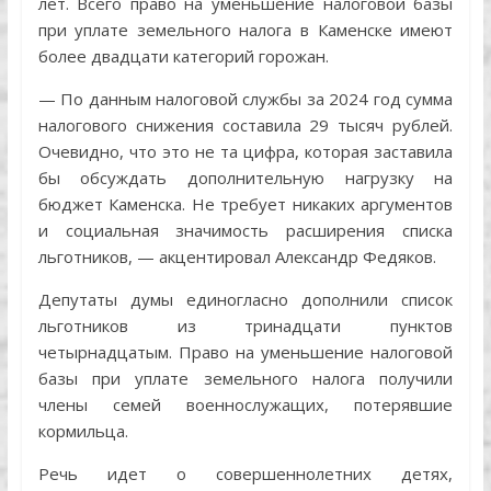
лет. Всего право на уменьшение налоговой базы
при уплате земельного налога в Каменске имеют
более двадцати категорий горожан.
— По данным налоговой службы за 2024 год сумма
налогового снижения составила 29 тысяч рублей.
Очевидно, что это не та цифра, которая заставила
бы обсуждать дополнительную нагрузку на
бюджет Каменска. Не требует никаких аргументов
и социальная значимость расширения списка
льготников, — акцентировал Александр Федяков.
Депутаты думы единогласно дополнили список
льготников из тринадцати пунктов
четырнадцатым. Право на уменьшение налоговой
базы при уплате земельного налога получили
члены семей военнослужащих, потерявшие
кормильца.
Речь идет о совершеннолетних детях,