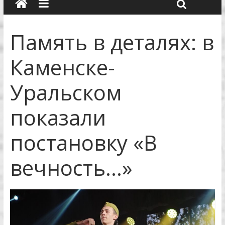
Память в деталях: в
Каменске-
Уральском
показали
постановку «В
вечность…»