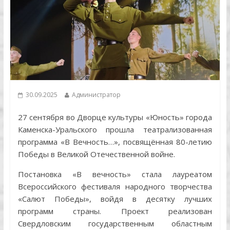
30.09.2025
Администратор
27 сентября во Дворце культуры «Юность» города
Каменска-Уральского прошла театрализованная
программа «В Вечность…», посвящённая 80-летию
Победы в Великой Отечественной войне.
Постановка «В вечность» стала лауреатом
Всероссийского фестиваля народного творчества
«Салют Победы», войдя в десятку лучших
программ страны. Проект реализован
Свердловским государственным областным