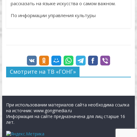
рассказать на языке искусства о самом важном.
По информации управления культуры
Смотрите на ТВ «ГОНГ»
При использовании материалов сайта необходима ссылка
на источник: www.gongmedia.ru
Информация на сайте предназначена для лиц старше 16
лет.