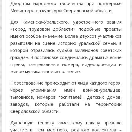
Дворцом народного творчества при поддержке
Министерства культуры Свердловской области.
Для Каменска-Уральского, удостоенного звания
«Город трудовой доблести» подобные проекты
имеют особое значение. Более двухсот участников
разыграли на сцене историю уральской семьи, в
которой отразилась судьба миллионов советских
граждан. В постановке соединились драматические
сцены, танцевальные номера, видеопроекции и
живое музыкальное исполнение.
Повествование происходит от лица каждого героя,
через упоминания имён воинов-уральцев,
тыловиков, номеров госпиталей, детских домов,
заводов, которые работали на территории
Свердловской области.
Душевную теплоту каменскому показу придало
участие в нем местного, родного коллектива –