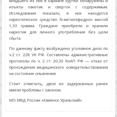
младшего из них в кармане куртки обнаружены и
изъяты пакетик и сверток с содержимым.
Исследование показало, в них находится
наркотическое средство N-метилэфедрон массой
1,53 грамма. Граждане приобрели и хранили
наркотик для личного употребления без цели
сбыта.
По данному факту возбуждено уголовное дело по
ч.2 ст. 228 УК РФ. Составлены административные
протоколы по ч. 2 ст. 20.20 КоАП РФ — отказ от
прохождения медицинского освидетельствования
на состояние опьянения.
Стоит отметить, двое из задержанных ранее
имели проблемы с законом.
МО МВД России «Каменск-Уральский»