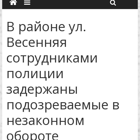
В районе ул.
Весенняя
сотрудниками
полиции
задержаны
подозреваемые в
незаконном
обороте