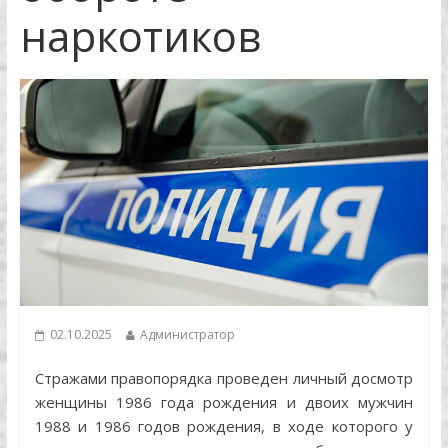
наркотиков
02.10.2025
Администратор
Стражами правопорядка проведен личный досмотр
женщины 1986 года рождения и двоих мужчин
1988 и 1986 годов рождения, в ходе которого у