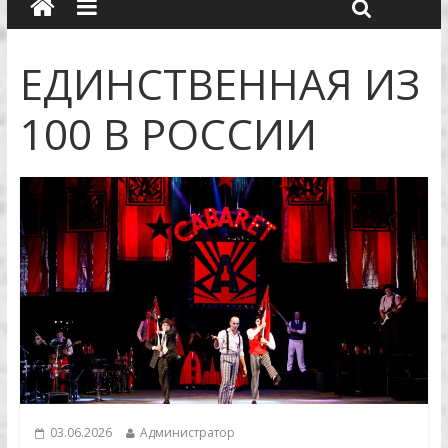
ЕДИНСТВЕННАЯ ИЗ
100 В РОССИИ
03.06.2026
Администратор