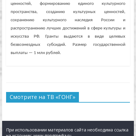
ценностей, формированию единого культурного
пространства, созданию культурных ценностей,
сохранению культурного наследия России и
распространению лучших достижений в сфере культуры и
искусства РФ. Гранты выдаются в виде целевых
безвозмездных субсидий. Размер государственной
выплаты — 1 млн рублей.
Смотрите на ТВ «ГОНГ»
При использовании материалов сайта необходима ссылка
на источник: www.gongmedia.ru