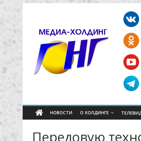
НОВОСТИ
О ХОЛДИНГЕ
ТЕЛЕВИ
Передовую техн