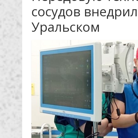
сосудов внедрил
Уральском