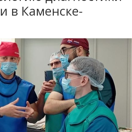
и в Каменске-