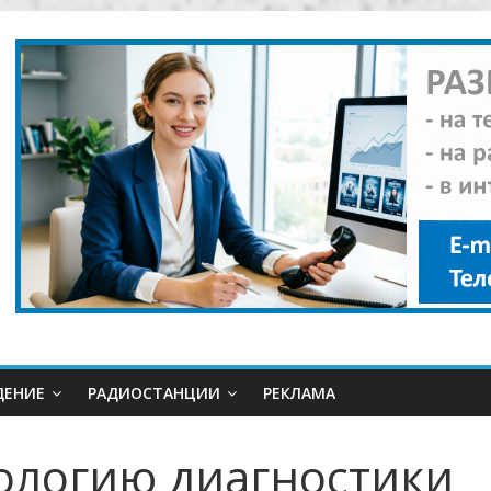
ДЕНИЕ
РАДИОСТАНЦИИ
РЕКЛАМА
ологию диагностики