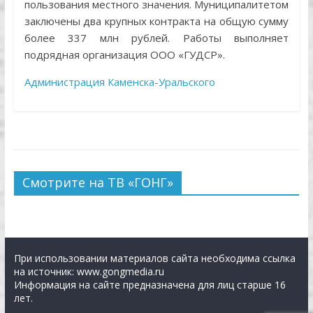
пользования местного значения. Муниципалитетом
заключены два крупных контракта на общую сумму
более 337 млн рублей. Работы выполняет
подрядная организация ООО «ГУДСР».
Администрация Каменска-Уральского
Смотрите на ТВ «ГОНГ»
При использовании материалов сайта необходима ссылка
на источник: www.gongmedia.ru
Информация на сайте предназначена для лиц старше 16
лет.