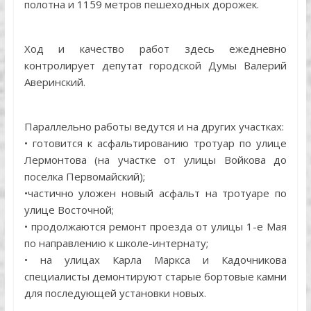
полотна и 1159 метров пешеходных дорожек.
Ход и качество работ здесь ежедневно
контролирует депутат городской Думы Валерий
Аверинский.
Параллельно работы ведутся и на других участках:
• готовится к асфальтированию тротуар по улице
Лермонтова (на участке от улицы Войкова до
поселка Первомайский);
•частично уложен новый асфальт на тротуаре по
улице Восточной;
• продолжаются ремонт проезда от улицы 1-е Мая
по направлению к школе-интернату;
• на улицах Карла Маркса и Кадочникова
специалисты демонтируют старые бортовые камни
для последующей установки новых.