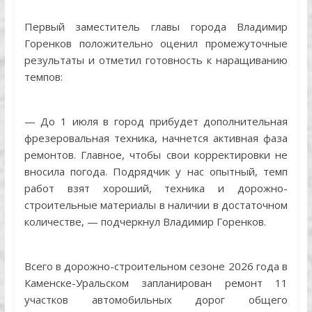
Первый заместитель главы города Владимир
Горенков положительно оценил промежуточные
результаты и отметил готовность к наращиванию
темпов:
— До 1 июля в город прибудет дополнительная
фрезеровальная техника, начнется активная фаза
ремонтов. Главное, чтобы свои корректировки не
вносила погода. Подрядчик у нас опытный, темп
работ взят хороший, техника и дорожно-
строительные материалы в наличии в достаточном
количестве, — подчеркнул Владимир Горенков.
Всего в дорожно-строительном сезоне 2026 года в
Каменске-Уральском запланирован ремонт 11
участков автомобильных дорог общего