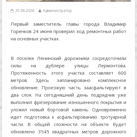
25.06.2026
Администратор
Первый заместитель главы города Владимир
Горенков 24 июня проверил ход ремонтных работ
на основных участках.
В поселке Ленинский дорожники сосредоточили
силы на дублере улицы Лермонтова.
Протяженность этого участка составляет 600
метров. Здесь запланировано комплексное
обновление. Проезжую часть заасфальтируют в
два слоя. На сегодняшний день подрядчик уже
выполнил фрезерование изношенного покрытия и
уложил новый бортовой камень. Одновременно
идет подготовка к асфальтированию тротуарной
части. В общей сложности на объекте будет
обновлено 3545 квадратных метров дорожного