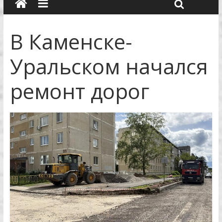
В Каменске-
Уральском начался
ремонт дорог