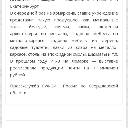
Екатеринбург.
В очередной раз на ярмарке-выставке учреждение
представит такую продукцию, как мангальные
зоны, беседки, качели, лавки, элементы
архитектуры из металла, садовая мебель на
металло-каркасе, садовая мебель из дерева,
садовые туалеты, лавки из слэба на металло-
каркасе, столы из эпоксидной смолы, шахматы и т.п.
В прошлом году ИК-3 на ярмарке — выставке
реализовала продукции почти на 1 миллион
рублей.
Пресс-служба ГУФСИН России по Свердловской
области