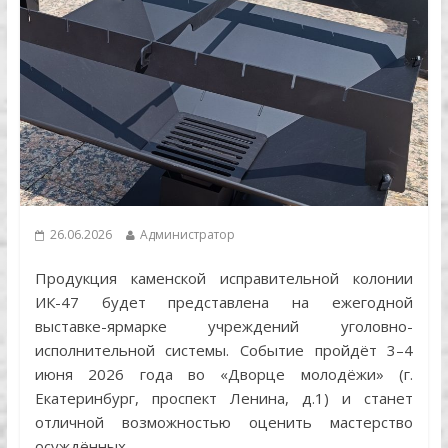
26.06.2026
Администратор
Продукция каменской исправительной колонии
ИК-47 будет представлена на ежегодной
выставке-ярмарке учреждений уголовно-
исполнительной системы. Событие пройдёт 3–4
июня 2026 года во «Дворце молодёжи» (г.
Екатеринбург, проспект Ленина, д.1) и станет
отличной возможностью оценить мастерство
осуждённых.