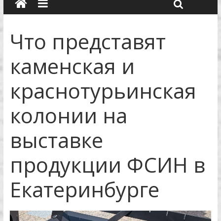
Что представят
каменская и
краснотурьинская
колонии на
выставке
продукции ФСИН в
Екатеринбурге