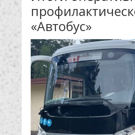
профилактическ
«Автобус»