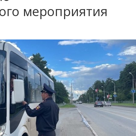
ого мероприятия