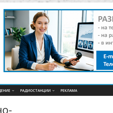
ДЕНИЕ
РАДИОСТАНЦИИ
РЕКЛАМА
но-