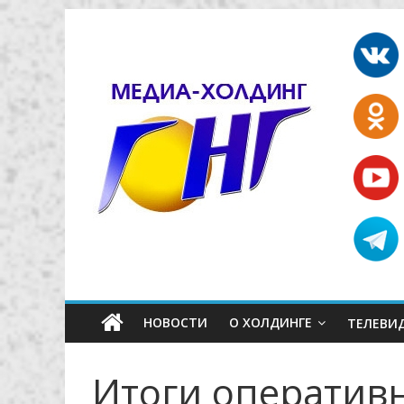
НОВОСТИ
О ХОЛДИНГЕ
ТЕЛЕВИ
Итоги оператив