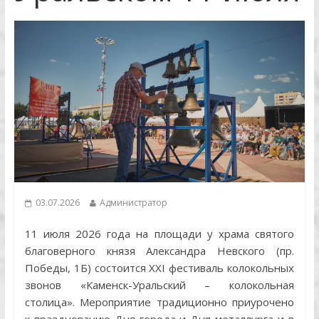
03.07.2026
Администратор
11 июля 2026 года на площади у храма святого
благоверного князя Александра Невского (пр.
Победы, 1Б) состоится XXI фестиваль колокольных
звонов «Каменск-Уральский – колокольная
столица». Мероприятие традиционно приурочено