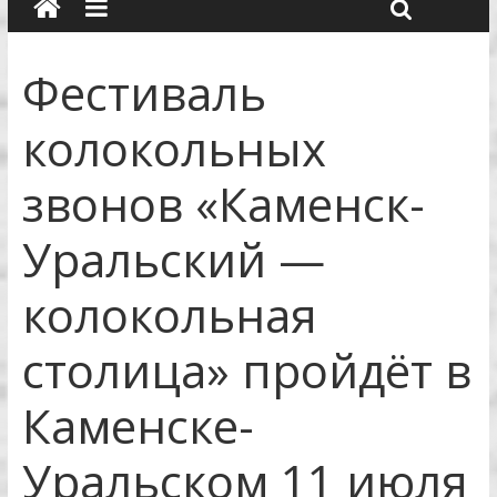
Фестиваль
колокольных
звонов «Каменск-
Уральский —
колокольная
столица» пройдёт в
Каменске-
Уральском 11 июля