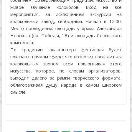
событием, объединяющим традиции, искусство и
живое звучание колоколов. Вход на все
мероприятия, за исключением экскурсий на
колокольный завод, свободный. Начало в 12:00.
Место проведения: площадь у храма Александра
Невского (пр. Победы, 1Б) и площадь Ленинского
комсомола.
По традиции гала-концерт фестиваля будет
показан в прямом эфире, что позволит насладиться
колокольным звоном всем поклонникам этого
искусства, которое, по словам организаторов,
выходит далеко за рамки творческого формата,
облагораживая душу народа в самом широком
смысле.