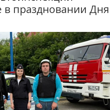
е в праздновании Дня