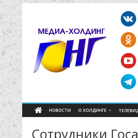
НОВОСТИ
О ХОЛДИНГЕ
ТЕЛЕВИ
Сотрудники Гос