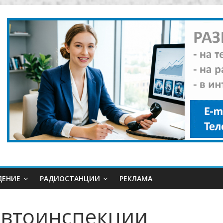
ДЕНИЕ
РАДИОСТАНЦИИ
РЕКЛАМА
автоинспекции