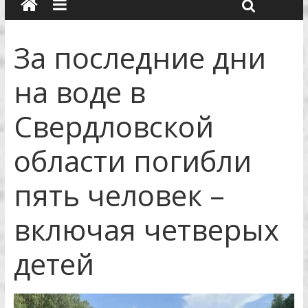
За последние дни
на воде в
Свердловской
области погибли
пять человек –
включая четверых
детей