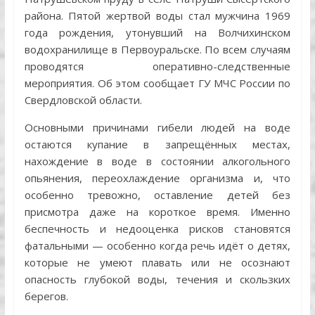
района. Пятой жертвой воды стал мужчина 1969
года рождения, утонувший на Волчихинском
водохранилище в Первоуральске. По всем случаям
проводятся оперативно-следственные
мероприятия. Об этом сообщает ГУ МЧС России по
Свердловской области.
Основными причинами гибели людей на воде
остаются купание в запрещённых местах,
нахождение в воде в состоянии алкогольного
опьянения, переохлаждение организма и, что
особенно тревожно, оставление детей без
присмотра даже на короткое время. Именно
беспечность и недооценка рисков становятся
фатальными — особенно когда речь идёт о детях,
которые не умеют плавать или не осознают
опасность глубокой воды, течения и скользких
берегов.