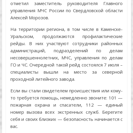
отметил заместитель руководителя Главного
управления МЧС России по Свердловской области
Алексей Морозов.
На территории региона, в том числе в Каменске-
Уральском, продолжаются профилактические
рейды. В них участвуют сотрудники районных
администраций, подразделений по делам
несовершеннолетних, МЧС, управления по делам
ГО и ЧС. Очередной такой рейд состоялся 7 июля –
специалисты вышли на место за северной
проходной литейного завода.
Если вы стали свидетелем происшествия или кому-
то требуется помощь, немедленно звоните: 101 —
пожарная охрана и спасатели, 112 — единый
номер вызова всех экстренных служб. Берегите
себя и своих близких — безопасность начинается с
вас.