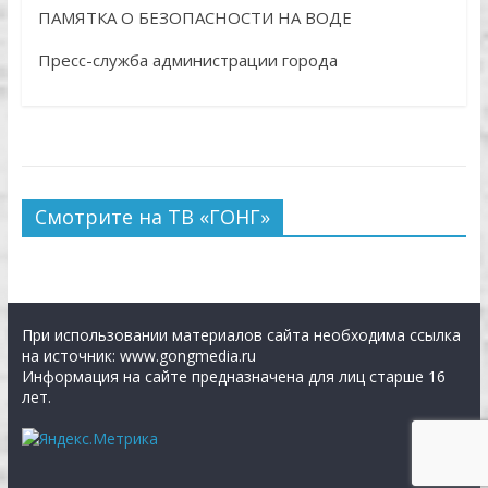
ПАМЯТКА О БЕЗОПАСНОСТИ НА ВОДЕ
Пресс-служба администрации города
Смотрите на ТВ «ГОНГ»
При использовании материалов сайта необходима ссылка
на источник: www.gongmedia.ru
Информация на сайте предназначена для лиц старше 16
лет.