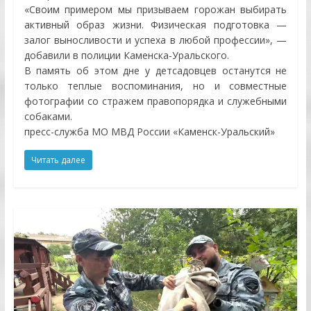
«Своим примером мы призываем горожан выбирать
активный образ жизни. Физическая подготовка —
залог выносливости и успеха в любой профессии», —
добавили в полиции Каменска-Уральского.
В память об этом дне у детсадовцев останутся не
только теплые воспоминания, но и совместные
фотографии со стражем правопорядка и служебными
собаками.
пресс-служба МО МВД России «Каменск-Уральский»
Читать далее