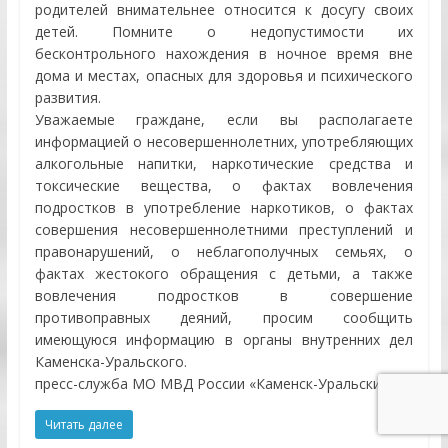
родителей внимательнее относится к досугу своих
детей. Помните о недопустимости их
бесконтрольного нахождения в ночное время вне
дома и местах, опасных для здоровья и психического
развития.
Уважаемые граждане, если вы располагаете
информацией о несовершеннолетних, употребляющих
алкогольные напитки, наркотические средства и
токсические вещества, о фактах вовлечения
подростков в употребление наркотиков, о фактах
совершения несовершеннолетними преступлений и
правонарушений, о неблагополучных семьях, о
фактах жестокого обращения с детьми, а также
вовлечения подростков в совершение
противоправных деяний, просим сообщить
имеющуюся информацию в органы внутренних дел
Каменска-Уральского.
пресс-служба МО МВД России «Каменск-Уральский»
Читать далее