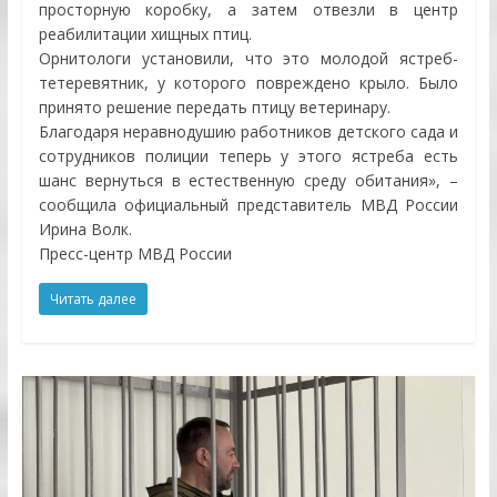
просторную коробку, а затем отвезли в центр
реабилитации хищных птиц.
Орнитологи установили, что это молодой ястреб-
тетеревятник, у которого повреждено крыло. Было
принято решение передать птицу ветеринару.
Благодаря неравнодушию работников детского сада и
сотрудников полиции теперь у этого ястреба есть
шанс вернуться в естественную среду обитания», –
сообщила официальный представитель МВД России
Ирина Волк.
Пресс-центр МВД России
Читать далее