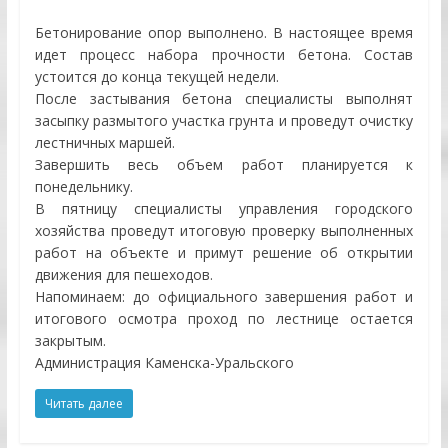
Бетонирование опор выполнено. В настоящее время
идет процесс набора прочности бетона. Состав
устоится до конца текущей недели.
После застывания бетона специалисты выполнят
засыпку размытого участка грунта и проведут очистку
лестничных маршей.
Завершить весь объем работ планируется к
понедельнику.
В пятницу специалисты управления городского
хозяйства проведут итоговую проверку выполненных
работ на объекте и примут решение об открытии
движения для пешеходов.
Напоминаем: до официального завершения работ и
итогового осмотра проход по лестнице остается
закрытым.
Администрация Каменска-Уральского
Читать далее