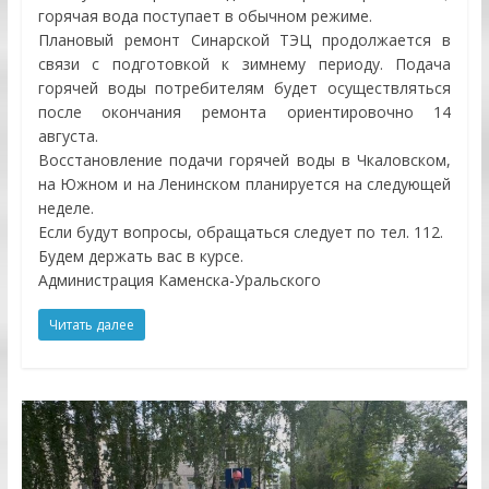
горячая вода поступает в обычном режиме.
Плановый ремонт Синарской ТЭЦ продолжается в
связи с подготовкой к зимнему периоду. Подача
горячей воды потребителям будет осуществляться
после окончания ремонта ориентировочно 14
августа.
Восстановление подачи горячей воды в Чкаловском,
на Южном и на Ленинском планируется на следующей
неделе.
Если будут вопросы, обращаться следует по тел. 112.
Будем держать вас в курсе.
Администрация Каменска-Уральского
Читать далее