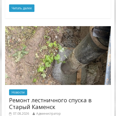
Читать далее
Новости
Ремонт лестничного спуска в
Старый Каменск
07.08.2026
Администратор