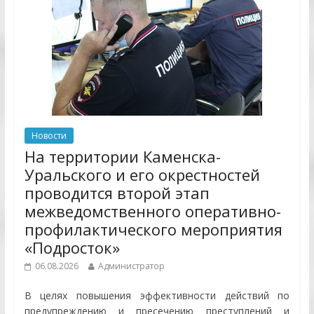
Новости
На территории Каменска-
Уральского и его окрестностей
проводится второй этап
межведомственного оперативно-
профилактического мероприятия
«Подросток»
06.08.2026
Администратор
В целях повышения эффективности действий по
предупреждению и пресечению преступлений и