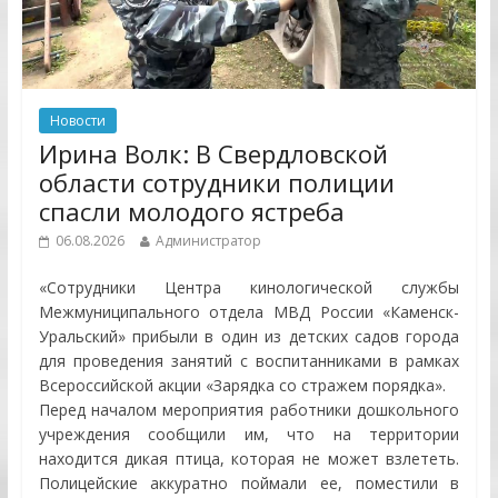
Новости
Ирина Волк: В Свердловской
области сотрудники полиции
спасли молодого ястреба
06.08.2026
Администратор
«Сотрудники Центра кинологической службы
Межмуниципального отдела МВД России «Каменск-
Уральский» прибыли в один из детских садов города
для проведения занятий с воспитанниками в рамках
Всероссийской акции «Зарядка со стражем порядка».
Перед началом мероприятия работники дошкольного
учреждения сообщили им, что на территории
находится дикая птица, которая не может взлететь.
Полицейские аккуратно поймали ее, поместили в