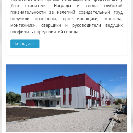
Дню строителя. Награды и слова глубокой
признательности за нелегкий созидательный труд
получили инженеры, проектировщики, мастера,
монтажники, сварщики и руководители ведущих
профильных предприятий города.
Читать далее