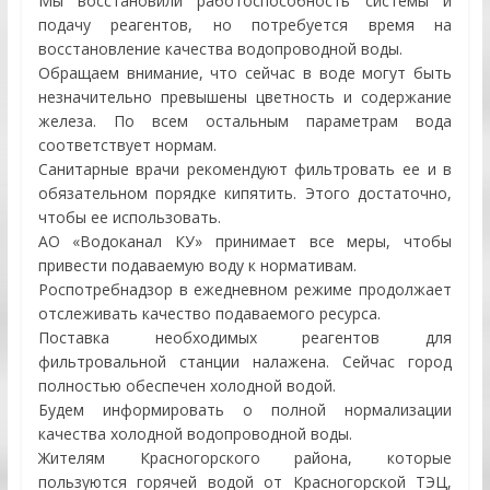
Мы восстановили работоспособность системы и
подачу реагентов, но потребуется время на
восстановление качества водопроводной воды.
Обращаем внимание, что сейчас в воде могут быть
незначительно превышены цветность и содержание
железа. По всем остальным параметрам вода
соответствует нормам.
Санитарные врачи рекомендуют фильтровать ее и в
обязательном порядке кипятить. Этого достаточно,
чтобы ее использовать.
АО «Водоканал КУ» принимает все меры, чтобы
привести подаваемую воду к нормативам.
Роспотребнадзор в ежедневном режиме продолжает
отслеживать качество подаваемого ресурса.
Поставка необходимых реагентов для
фильтровальной станции налажена. Сейчас город
полностью обеспечен холодной водой.
Будем информировать о полной нормализации
качества холодной водопроводной воды.
Жителям Красногорского района, которые
пользуются горячей водой от Красногорской ТЭЦ,