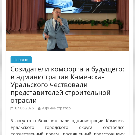
Новости
Созидатели комфорта и будущего:
в администрации Каменска-
Уральского чествовали
представителей строительной
отрасли
07.08.2026
Администратор
6 августа в большом зале администрации Каменск-
Уральского городского округа состоялся
торжественный прием, посвященный предстоящему