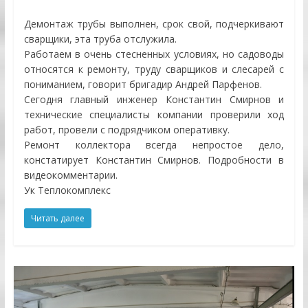
Демонтаж трубы выполнен, срок свой, подчеркивают
сварщики, эта труба отслужила.
Работаем в очень стесненных условиях, но садоводы
относятся к ремонту, труду сварщиков и слесарей с
пониманием, говорит бригадир Андрей Парфенов.
Сегодня главный инженер Константин Смирнов и
технические специалисты компании проверили ход
работ, провели с подрядчиком оперативку.
Ремонт коллектора всегда непростое дело,
констатирует Константин Смирнов. Подробности в
видеокомментарии.
Ук Теплокомплекс
Читать далее