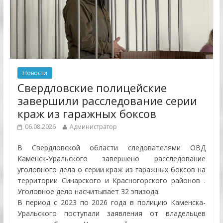
Новости
Свердловские полицейские
завершили расследование серии
краж из гаражных боксов
06.08.2026
Администратор
В Свердловской области следователями ОВД
Каменск-Уральского завершено расследование
уголовного дела о серии краж из гаражных боксов на
территории Синарского и Красногорского районов .
Уголовное дело насчитывает 32 эпизода.
В период с 2023 по 2026 года в полицию Каменска-
Уральского поступали заявления от владельцев