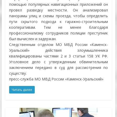
помощью популярных навигационных приложений он
провел разведку местности. Он анализировал
панорамы улиц и схемы проезда, чтобы определить
пути скрытого подхода к гаражно-строительным
кооперативам. Тем не менее благодаря
профессионализму сотрудников полиции преступник
был вычислен и задержан.
Следственным отделом МО МВД России «Каменск-
Уральский» действия злоумышленника
квалифицированы частями 2 и 3 статьи 158 УК РФ.
Уголовное дело с утвержденным обвинительным
заключением передано в суд для рассмотрения по
существу.
пресс-служба МО МВД России «Каменск-Уральский»
Читать далее