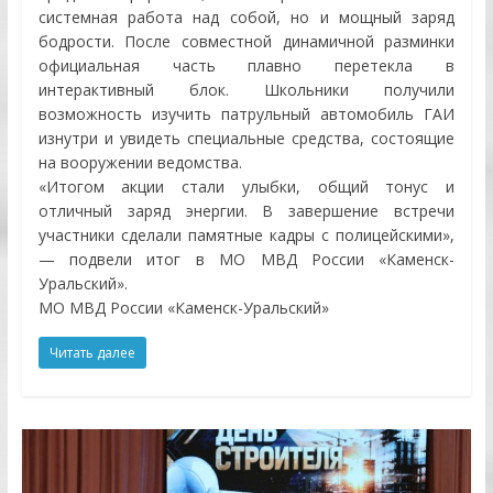
системная работа над собой, но и мощный заряд
бодрости. После совместной динамичной разминки
официальная часть плавно перетекла в
интерактивный блок. Школьники получили
возможность изучить патрульный автомобиль ГАИ
изнутри и увидеть специальные средства, состоящие
на вооружении ведомства.
«Итогом акции стали улыбки, общий тонус и
отличный заряд энергии. В завершение встречи
участники сделали памятные кадры с полицейскими»,
— подвели итог в МО МВД России «Каменск-
Уральский».
МО МВД России «Каменск-Уральский»
Читать далее