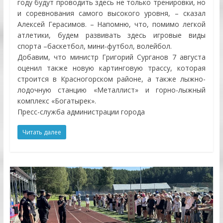
году будут проводить здесь не только тренировки, но
и соревнования самого высокого уровня, – сказал
Алексей Герасимов. – Напомню, что, помимо легкой
атлетики, будем развивать здесь игровые виды
спорта –баскетбол, мини-футбол, волейбол.
Добавим, что министр Григорий Сурганов 7 августа
оценил также новую картинговую трассу, которая
строится в Красногорском районе, а также лыжно-
лодочную станцию «Металлист» и горно-лыжный
комплекс «Богатырек».
Пресс-служба администрации города
Читать далее