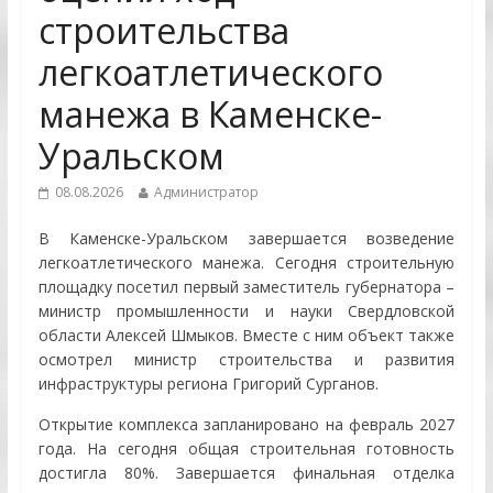
строительства
легкоатлетического
манежа в Каменске-
Уральском
08.08.2026
Администратор
В Каменске-Уральском завершается возведение
легкоатлетического манежа. Сегодня строительную
площадку посетил первый заместитель губернатора –
министр промышленности и науки Свердловской
области Алексей Шмыков. Вместе с ним объект также
осмотрел министр строительства и развития
инфраструктуры региона Григорий Сурганов.
Открытие комплекса запланировано на февраль 2027
года. На сегодня общая строительная готовность
достигла 80%. Завершается финальная отделка