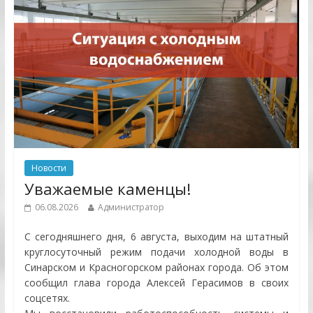
Новости
Уважаемые каменцы!
06.08.2026
Администратор
С сегодняшнего дня, 6 августа, выходим на штатный
круглосуточный режим подачи холодной воды в
Синарском и Красногорском районах города. Об этом
сообщил глава города Алексей Герасимов в своих
соцсетях.