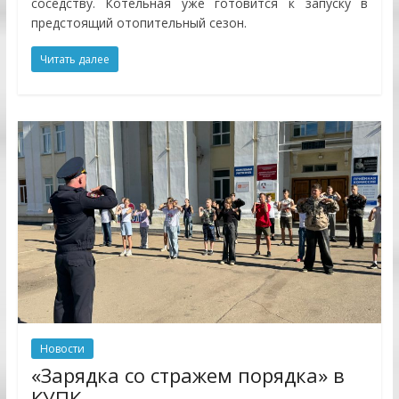
соседству. Котельная уже готовится к запуску в
предстоящий отопительный сезон.
Читать далее
Новости
«Зарядка со стражем порядка» в
КУПК