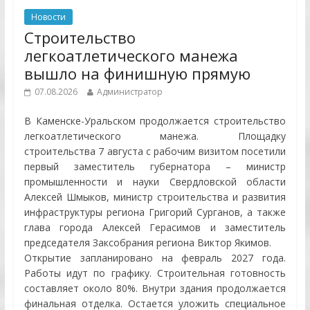
Новости
Строительство
легкоатлетического манежа
вышло на финишную прямую
07.08.2026
Администратор
В Каменске-Уральском продолжается строительство
легкоатлетического манежа. Площадку
строительства 7 августа с рабочим визитом посетили
первый заместитель губернатора – министр
промышленности и науки Свердловской области
Алексей Шмыков, министр строительства и развития
инфраструктуры региона Григорий Сурганов, а также
глава города Алексей Герасимов и заместитель
председателя Заксобрания региона Виктор Якимов.
Открытие запланировано на февраль 2027 года.
Работы идут по графику. Строительная готовность
составляет около 80%. Внутри здания продолжается
финальная отделка. Остается уложить специальное