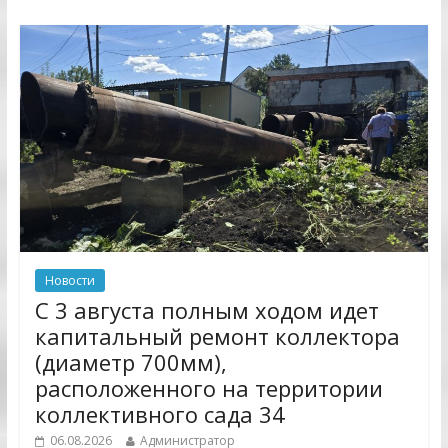
Новости
С 3 августа полным ходом идет
капитальный ремонт коллектора
(диаметр 700мм),
расположенного на территории
коллективного сада 34
06.08.2026
Администратор